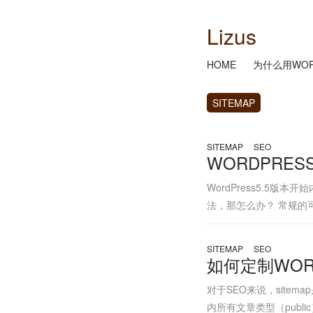
Lizus
HOME
为什么用WOR
SITEMAP
SITEMAP
SEO
WORDPRES
WordPress5.5
法，那怎么办？ 常规的可以安装
SITEMAP
SEO
如何定制WORD
对于SEO来说，sitema
内所有文章类型（public