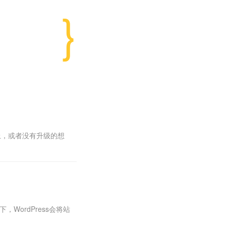
以上，或者没有升级的想
下，WordPress会将站